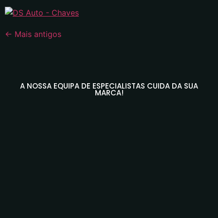
←
Mais antigos
A NOSSA EQUIPA DE ESPECIALISTAS CUIDA DA SUA
MARCA!