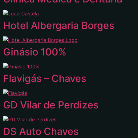
Hotel Albergaria Borges
Ginásio 100%
Flavigás – Chaves
GD Vilar de Perdizes
DS Auto Chaves