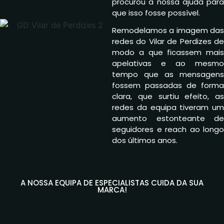
procurou a nossa ajuda para
que isso fosse possível.
Remodelamos a imagem das
redes do Vilar de Perdizes de
modo a que ficassem mais
apelativas e ao mesmo
tempo que as mensagens
fossem passadas de forma
clara, que surtiu efeito, as
redes da equipa tiveram um
aumento estonteante de
seguidores e reach ao longo
dos últimos anos.
A NOSSA EQUIPA DE ESPECIALISTAS CUIDA DA SUA
MARCA!