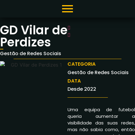
GD Vilar de
Perdizes
Gestão de Redes Sociais
CATEGORIA
Gestão de Redes Sociais
DATA
Desde 2022
Uma equipa de futebol
queria aumentar a
visibilidade das suas redes,
mas não sabia como, então