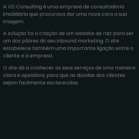
A VD Consulting é uma empresa de consultadoria
imobiliária que procurava dar uma nova cara a sua
imagem.
A solução foi a criação de um website de raiz para ser
um dos pilares do seu inbound marketing. O site
estabelece também uma importante ligação entre o
cliente e a empresa.
O site dá a conhecer os seus serviços de uma maneira
clara e apelativa, para que as dúvidas dos clientes
sejam facilmente esclarecidas.