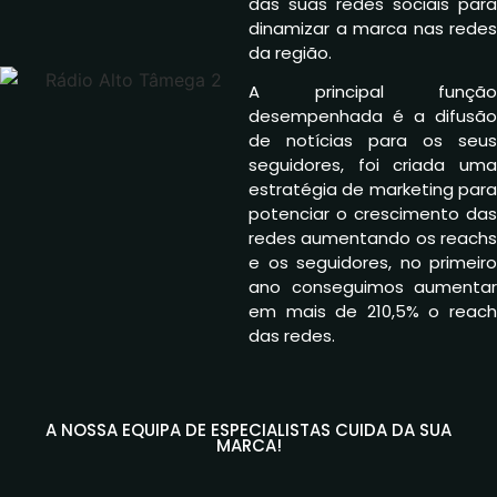
das suas redes sociais para
dinamizar a marca nas redes
da região.
A principal função
desempenhada é a difusão
de notícias para os seus
seguidores, foi criada uma
estratégia de marketing para
potenciar o crescimento das
redes aumentando os reachs
e os seguidores, no primeiro
ano conseguimos aumentar
em mais de 210,5% o reach
das redes.
A NOSSA EQUIPA DE ESPECIALISTAS CUIDA DA SUA
MARCA!