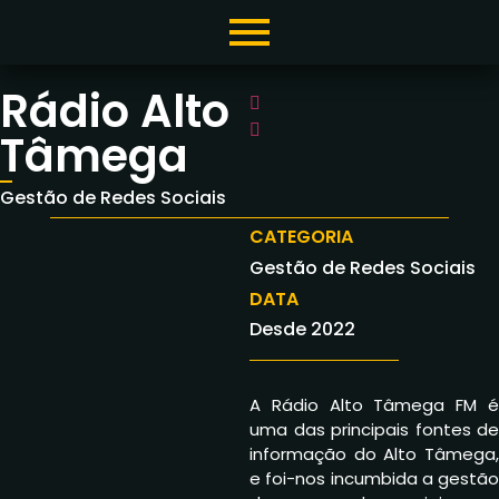
Rádio Alto
Tâmega
Gestão de Redes Sociais
CATEGORIA
Gestão de Redes Sociais
DATA
Desde 2022
A Rádio Alto Tâmega FM é
uma das principais fontes de
informação do Alto Tâmega,
e foi-nos incumbida a gestão