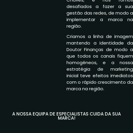
desafiados a fazer a sua
gestão das redes, de modo a
implementar a marca na
região.
Criamos a linha de imagem
mantendo a identidade da
Doutor Finanças de modo a
que todos os canais fiquem
homogéneos, e a nossa
estratégia de marketing
inicial teve efeitos imediatos
com o rápido crescimento da
marca na região.
A NOSSA EQUIPA DE ESPECIALISTAS CUIDA DA SUA
MARCA!