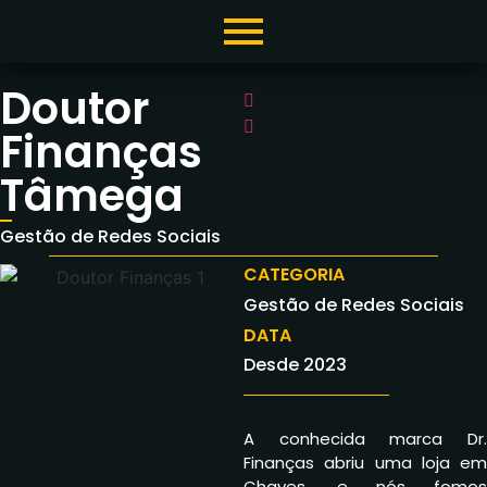
Doutor
Finanças
Tâmega
Gestão de Redes Sociais
CATEGORIA
Gestão de Redes Sociais
DATA
Desde 2023
A conhecida marca Dr.
Finanças abriu uma loja em
Chaves, e nós fomos