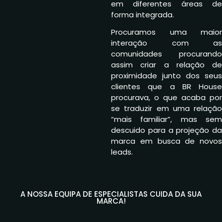
em diferentes áreas de
forma integrada.
Procuramos uma maior
interação com as
comunidades procurando
assim criar a relação de
proximidade junto dos seus
clientes que a BR House
procurava, o que acaba por
se traduzir em uma relação
“mais familiar”, mas sem
descuido para a projeção da
marca em busca de novos
leads.
A NOSSA EQUIPA DE ESPECIALISTAS CUIDA DA SUA
MARCA!