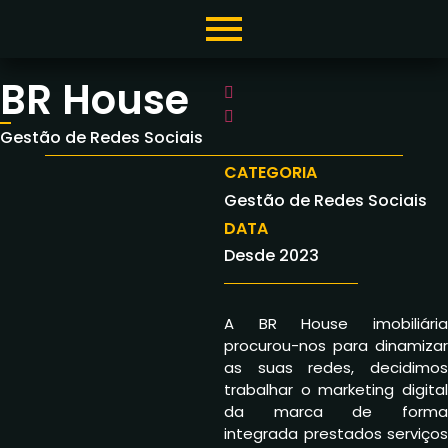
BR House
Gestão de Redes Sociais
CATEGORIA
Gestão de Redes Sociais
DATA
Desde 2023
A BR House imobiliária
procurou-nos para dinamizar
as suas redes, decidimos
trabalhar o marketing digital
da marca de forma
integrada prestados serviços